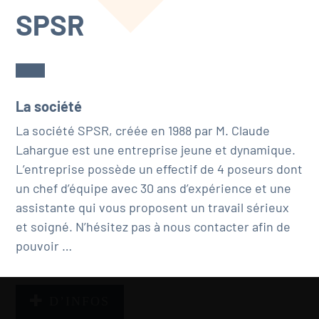
SPSR
La société
La société SPSR, créée en 1988 par M. Claude
Lahargue est une entreprise jeune et dynamique.
L’entreprise possède un effectif de 4 poseurs dont
un chef d’équipe avec 30 ans d’expérience et une
assistante qui vous proposent un travail sérieux
et soigné. N’hésitez pas à nous contacter afin de
pouvoir …
D’INFOS