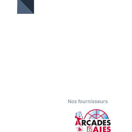
Nos fournisseurs